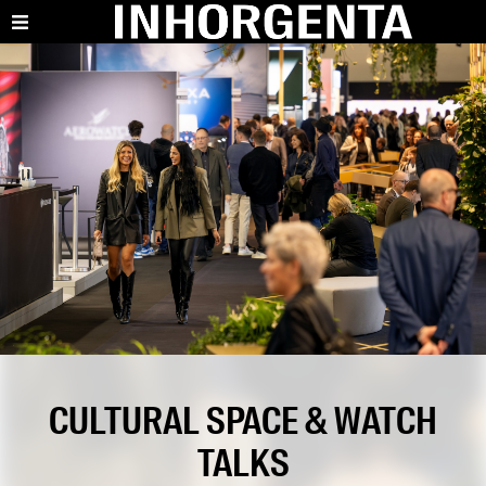
CULTURAL SPACE & WATCH
TALKS